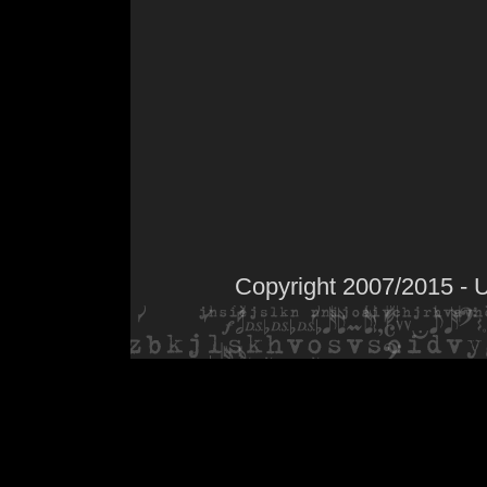
Copyright 2007/2015 - 