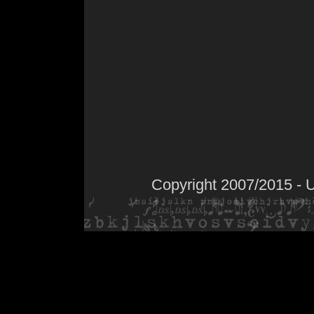
Copyright 2007/2015 - 