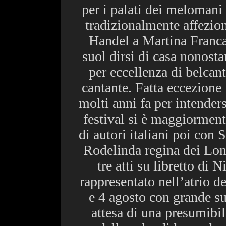
per i palati dei melomani 
tradizionalmente affezion
Handel a Martina Franca
suol dirsi di casa nonosta
per eccellenza di belcant
cantante. Fatta eccezione
molti anni fa per intenders
festival si è maggiorment
di autori italiani poi con 
Rodelinda regina dei Lo
tre atti su libretto di
rappresentato nell’atrio d
e 4 agosto con grande su
attesa di una presumibil