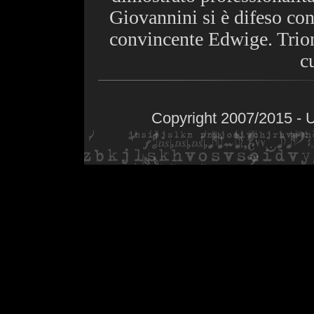
Giovannini si è difeso con
convincente Edwige. Trio
c
Copyright 2007/2015 - 