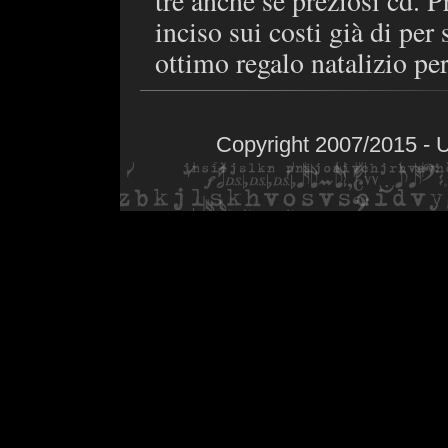
tre anche se preziosi cd. 
inciso sui costi già di per 
ottimo regalo natalizio per
Copyright 2007/2015 - 