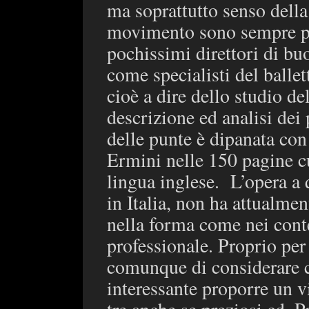
ma soprattutto senso della
movimento sono sempre pre
pochissimi direttori di buon
come specialisti del ballet
cioè a dire dello studio de
descrizione ed analisi dei
delle punte è dipanata con
Ermini nelle 150 pagine c
lingua inglese.
L’opera a 
in Italia, non ha attualmen
nella forma come nei conte
professionale. Proprio pe
comunque di considerare c
interessante proporre un v