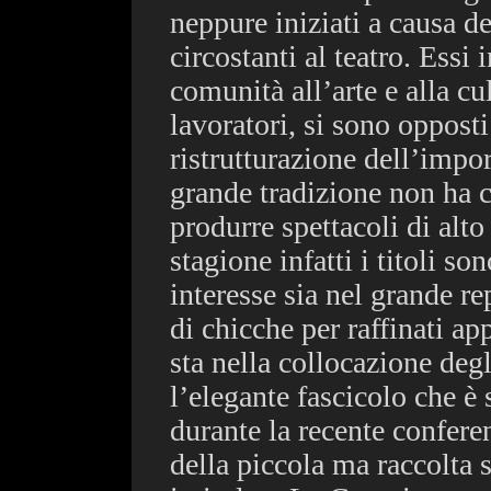
neppure iniziati a causa d
circostanti al teatro. Essi 
comunità all’arte e alla cu
lavoratori, si sono opposti
ristrutturazione dell’import
grande tradizione non ha c
produrre spettacoli di alto
stagione infatti i titoli s
interesse sia nel grande re
di chicche per raffinati a
sta nella collocazione degl
l’elegante fascicolo che è
durante la recente conferen
della piccola ma raccolta s