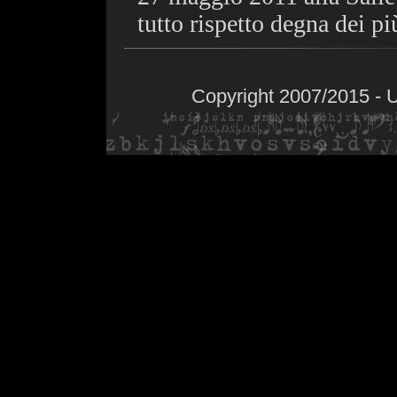
tutto rispetto degna dei pi
Copyright 2007/2015 - 