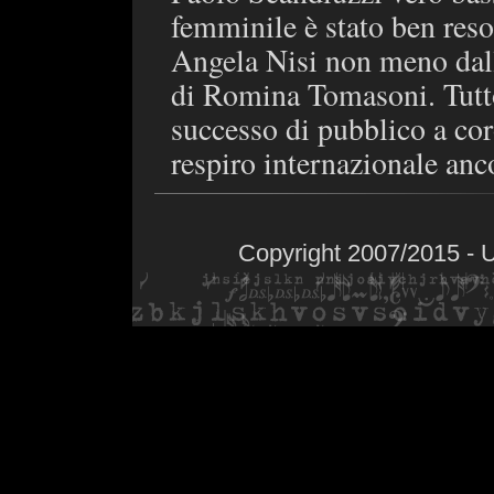
femminile è stato ben reso
Angela Nisi non meno dall
di Romina Tomasoni. Tutto
successo di pubblico a cor
respiro internazionale anc
Copyright 2007/2015 - 