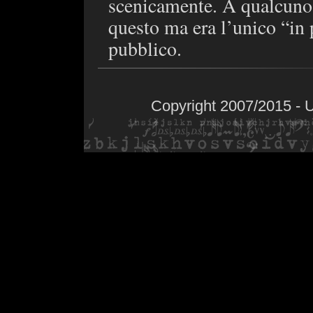
scenicamente. A qualcuno 
questo ma era l’unico “in 
pubblico.
Copyright 2007/2015 - 