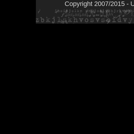
Copyright 2007/2015 - 