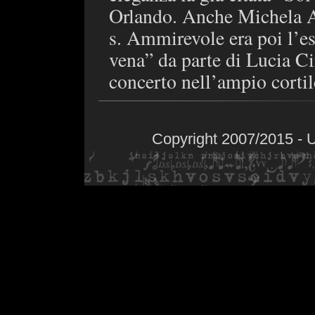
Orlando. Anche Michela A
s. Ammirevole era poi l’e
vena” da parte di Lucia Ci
concerto nell’ampio cortil
Copyright 2007/2015 - 